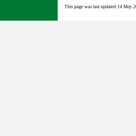
This page was last updated
14 May 2